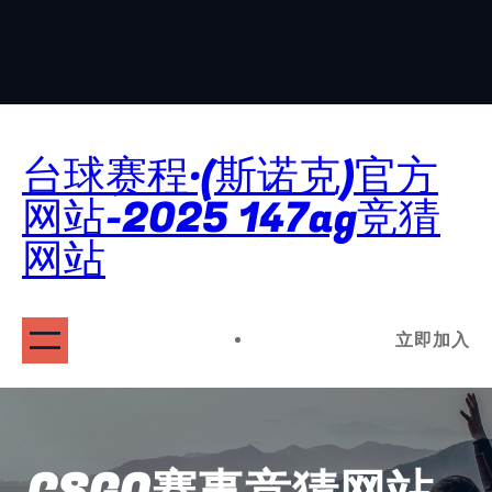
跳
至
台球赛程·(斯诺克)官方
内
网站-2025 147ag竞猜
容
网站
立即加入