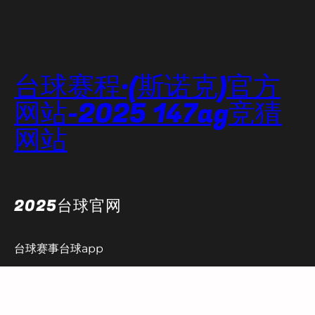
台球赛程·(斯诺克)官方
网站-2025 147ag竞猜
网站
2025台球官网
台球赛事台球app
台球赛事台球官网
台球赛事台球网址