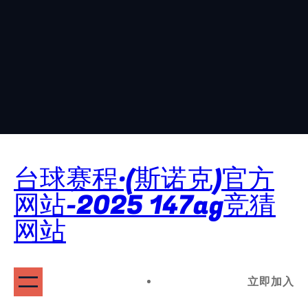
跳
至
台球赛程·(斯诺克)官方
内
网站-2025 147ag竞猜
容
网站
立即加入