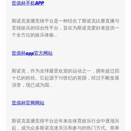
世俱杯手机APP
斯诺克直播竞猜平台是一种结合了斯诺克比赛直播与
竞猜娱乐的综合性平台，旨在为斯诺克爱好者提供一
个全方位的娱乐体验…
世俱杯app官方网站
斯诺克，作为全球最受欢迎的运动之一，拥有超过四
十亿的粉丝。它起源于19世纪的英国，经过不断发展
演变，现已成为国…
世俱杯官网网站
斯诺克直播竞猜平台近年来在体育娱乐行业中逐渐兴
起，成为众多斯诺克迷关注和参与的热门方式。简单