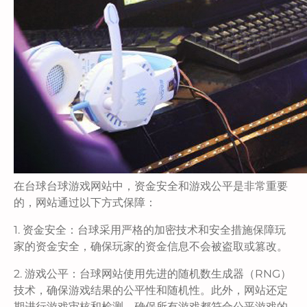
在台球台球游戏网站中，资金安全和游戏公平是非常重要
的，网站通过以下方式保障：
1. 资金安全：台球采用严格的加密技术和安全措施保障玩
家的资金安全，确保玩家的资金信息不会被盗取或篡改。
2. 游戏公平：台球网站使用先进的随机数生成器（RNG）
技术，确保游戏结果的公平性和随机性。此外，网站还定
期进行游戏审核和检测，确保所有游戏都符合公平游戏的