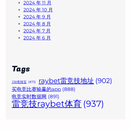
2024 年 11 月
2024 年 10 月
2024 年 9 月
2024 年 8 月
2024 年 7 月
2024 年 6 月
Tags
raybet雷竞技地址
(902)
JJB竞技宝
(873)
买电竞比赛输赢的app
(888)
电竞实时数据网
(891)
雷竞技raybet体育
(937)