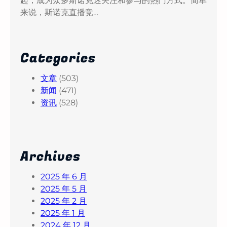
起，成为众多斯诺克迷关注和参与的热门方式。简单
来说，斯诺克直播竞…
Categories
文章
(503)
新闻
(471)
资讯
(528)
Archives
2025 年 6 月
2025 年 5 月
2025 年 2 月
2025 年 1 月
2024 年 12 月