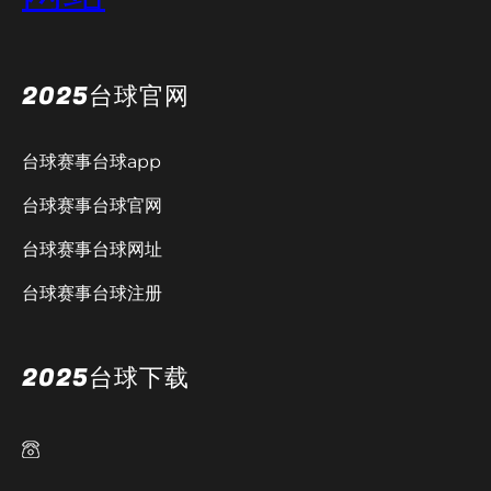
2025台球官网
台球赛事台球app
台球赛事台球官网
台球赛事台球网址
台球赛事台球注册
2025台球下载