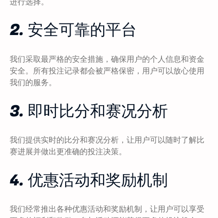
进行选择。
2. 安全可靠的平台
我们采取最严格的安全措施，确保用户的个人信息和资金
安全。所有投注记录都会被严格保密，用户可以放心使用
我们的服务。
3. 即时比分和赛况分析
我们提供实时的比分和赛况分析，让用户可以随时了解比
赛进展并做出更准确的投注决策。
4. 优惠活动和奖励机制
我们经常推出各种优惠活动和奖励机制，让用户可以享受