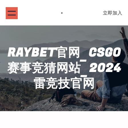
立即加入
RAYBET官网_CSGO
赛事竞猜网站_2024
雷竞技官网