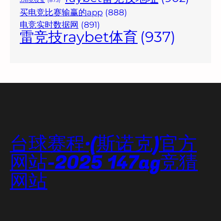
JJB竞技宝
(873)
买电竞比赛输赢的app
(888)
电竞实时数据网
(891)
雷竞技raybet体育
(937)
台球赛程·(斯诺克)官方
网站-2025 147ag竞猜
网站