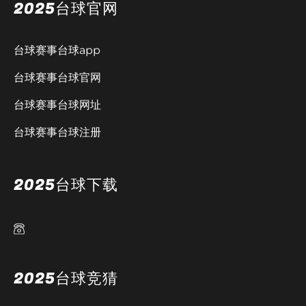
2025台球官网
台球赛事台球app
台球赛事台球官网
台球赛事台球网址
台球赛事台球注册
2025台球下载
2025台球竞猜