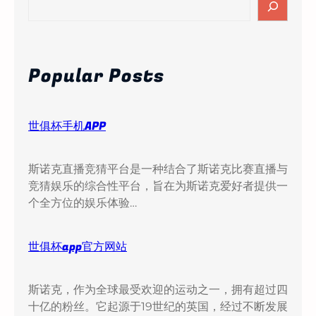
e
a
r
c
Popular Posts
h
世俱杯手机APP
斯诺克直播竞猜平台是一种结合了斯诺克比赛直播与
竞猜娱乐的综合性平台，旨在为斯诺克爱好者提供一
个全方位的娱乐体验…
世俱杯app官方网站
斯诺克，作为全球最受欢迎的运动之一，拥有超过四
十亿的粉丝。它起源于19世纪的英国，经过不断发展