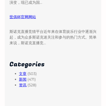
演变，现已成为国…
世俱杯官网网站
斯诺克直播竞猜平台近年来在体育娱乐行业中逐渐兴
起，成为众多斯诺克迷关注和参与的热门方式。简单
来说，斯诺克直播竞…
Categories
文章
(503)
新闻
(471)
资讯
(528)