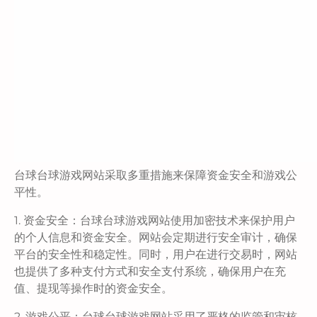
台球台球游戏网站采取多重措施来保障资金安全和游戏公
平性。
1. 资金安全：台球台球游戏网站使用加密技术来保护用户
的个人信息和资金安全。网站会定期进行安全审计，确保
平台的安全性和稳定性。同时，用户在进行交易时，网站
也提供了多种支付方式和安全支付系统，确保用户在充
值、提现等操作时的资金安全。
2. 游戏公平：台球台球游戏网站采用了严格的监管和审核