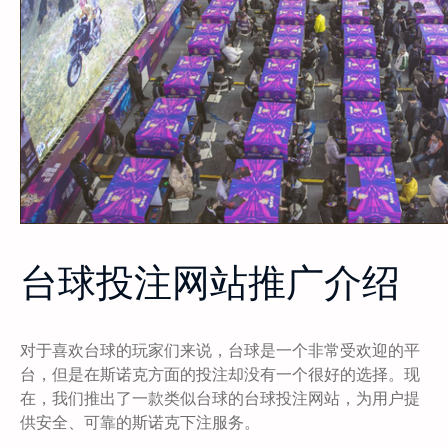
台球投注网站推广介绍
对于喜欢台球的玩家们来说，台球是一个非常受欢迎的平
台，但是在斯诺克方面的投注却没有一个很好的选择。现
在，我们推出了一款类似台球的台球投注网站，为用户提
供安全、可靠的斯诺克下注服务。