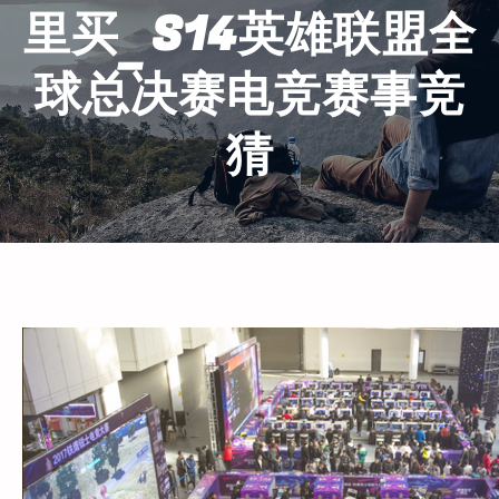
里买_S14英雄联盟全
球总决赛电竞赛事竞
猜