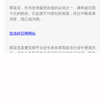
斯诺克，作为全球最受欢迎的运动之一，拥有超过四
十亿的粉丝。它起源于19世纪的英国，经过不断发展
演变，现已成为国…
世俱杯官网网站
斯诺克直播竞猜平台近年来在体育娱乐行业中逐渐兴
起，成为众多斯诺克迷关注和参与的热门方式。简单
来说，斯诺克直播竞…
Categories
文章
(503)
新闻
(471)
资讯
(528)